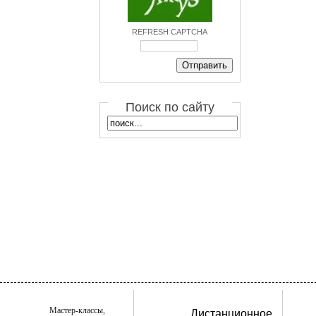
REFRESH CAPTCHA
Поиск по сайту
Мастер-классы,
Дистанционное