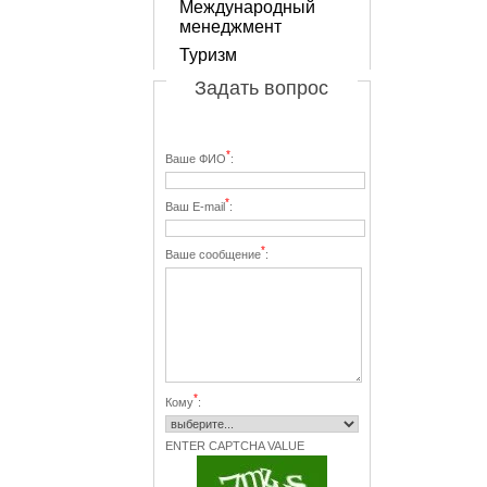
Международный
менеджмент
Туризм
Задать вопрос
*
Ваше ФИО
:
*
Ваш E-mail
:
*
Ваше сообщение
:
*
Кому
:
ENTER CAPTCHA VALUE