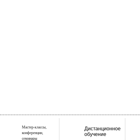
Мастер-классы,
Дистанционное
конференции,
обучение
семинары