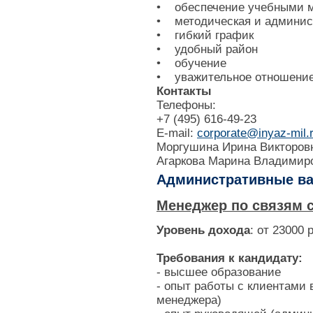
• обеспечение учебными 
• методическая и админис
• гибкий график
• удобный район
• обучение
• уважительное отношени
Контакты
Телефоны:
+7 (495) 616-49-23
E-mail:
corporate@inyaz-mil.
Моргушина Ирина Викторов
Агаркова Марина Владимир
Административные ва
Менеджер по связям 
Уровень дохода
: от 23000 
Требования к кандидату:
- высшее образование
- опыт работы с клиентами 
менеджера)