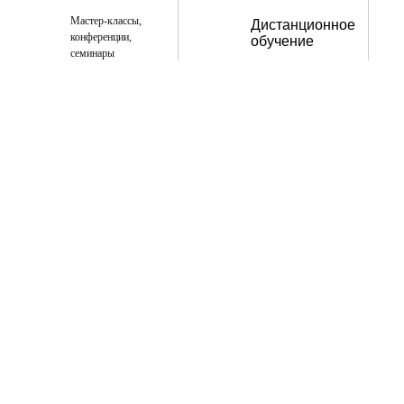
Мастер-классы,
Дистанционное
конференции,
обучение
семинары