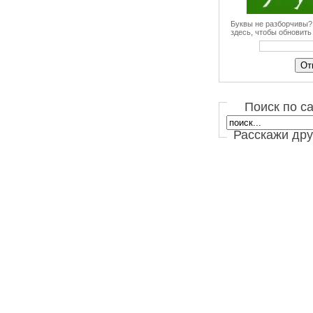
Буквы не разборчивы
здесь, чтобы обновить 
Поиск по с
Расскажи дру