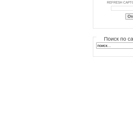
REFRESH CAPT
Поиск по с