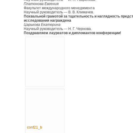
Платонова Евгения
Факультет международного менеджмента
Научный руководитель — В. В. Климачев.
Похвальной грамотой за тщательность и наглядность предс
исследования награждена
Царькова Екатерина
Научный руководитель — Н. Г. Чернова.
Поздравляем лауреатов и дипломантов конференции!
conf21_b