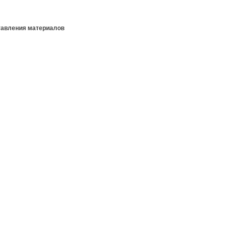
тавления материалов