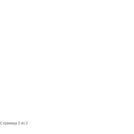
Страница 2 из 2