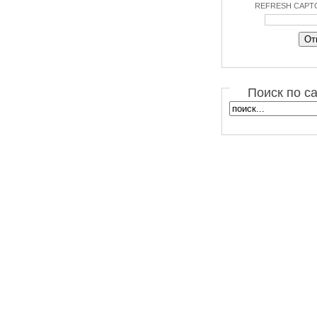
REFRESH CAPT
Поиск по с