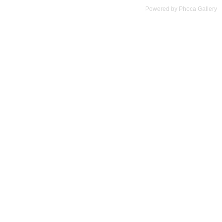
Powered by Phoca Gallery