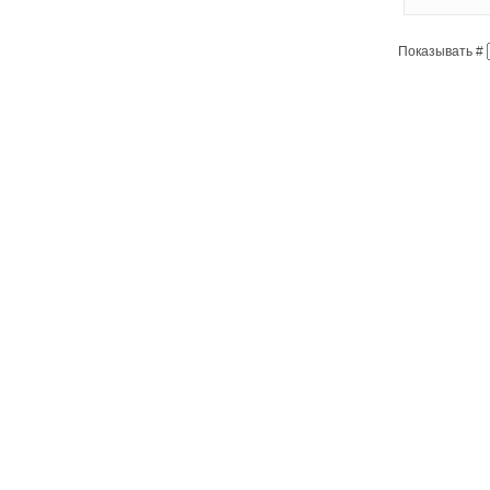
Показывать #