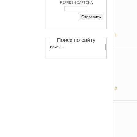
REFRESH CAPTCHA
1
Поиск по сайту
2