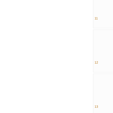
11
12
13