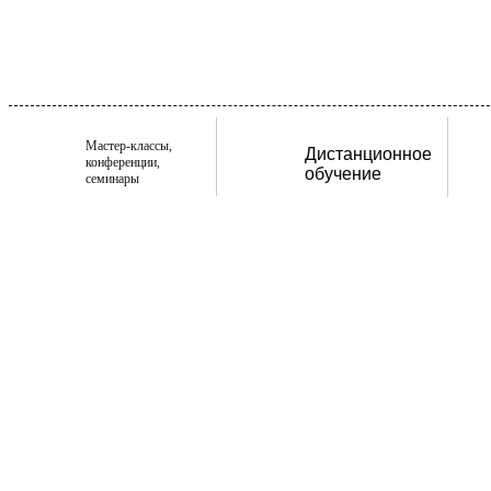
Мастер-классы,
Дистанционное
конференции,
обучение
семинары