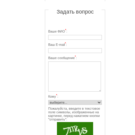
Задать вопрос
*
Ваше ФИО
:
*
Ваш E-mail
:
*
Ваше сообщение
:
*
Кому
:
Пожалуйста, введите в текстовое
поле символы, изображенные на
картинке, перед нажатием кнопки
"отправить":