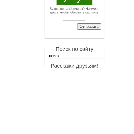
Буквы не разборчивы? Нажмите
здесь, чтобы обновить картинку.
Поиск по сайту
Расскажи друзьям!