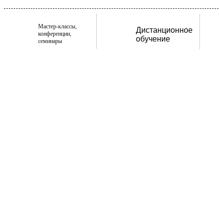
Мастер-классы,
Дистанционное
конференции,
обучение
семинары