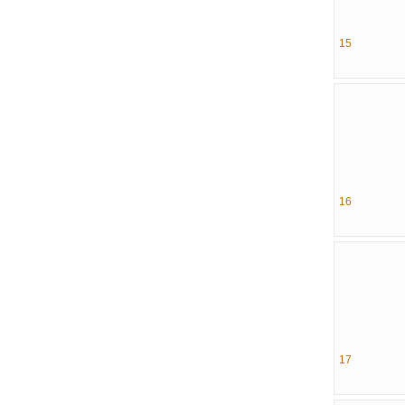
15
16
17