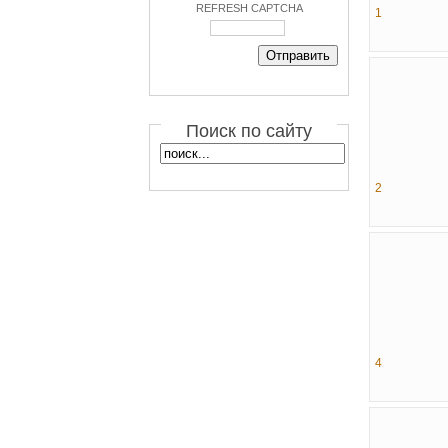
REFRESH CAPTCHA
1
Поиск по сайту
2
4