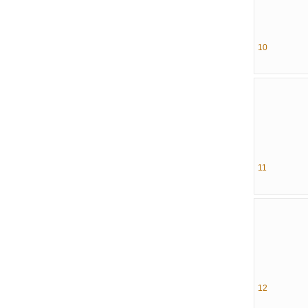
10
11
12