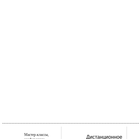
Мастер-классы,
Дистанционное