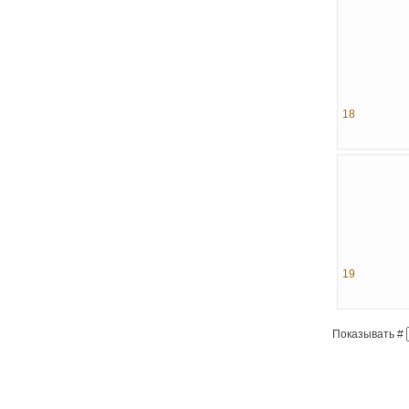
18
19
Показывать #