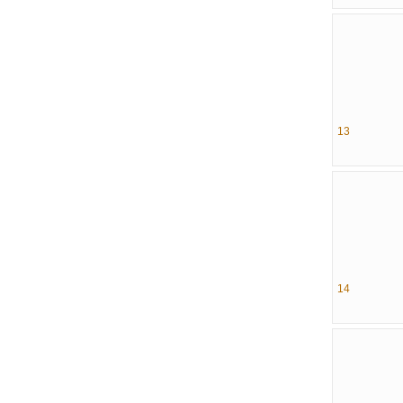
13
14