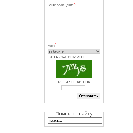
*
Ваше сообщение
:
*
Кому
:
ENTER CAPTCHA VALUE
REFRESH CAPTCHA
Поиск по сайту