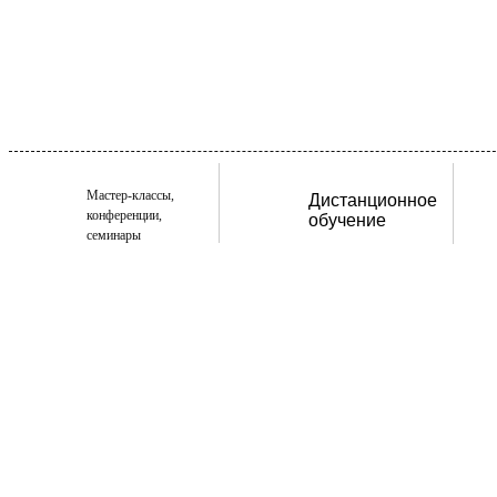
Мастер-классы,
Дистанционное
конференции,
обучение
семинары