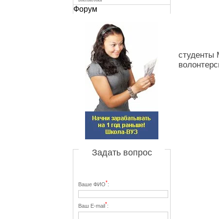
Форум
студенты
волонтерс
Задать вопрос
*
Ваше ФИО
:
*
Ваш E-mail
: