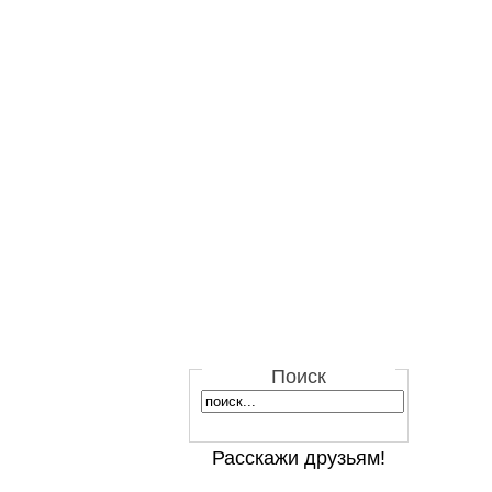
Поиск
Расскажи друзьям!