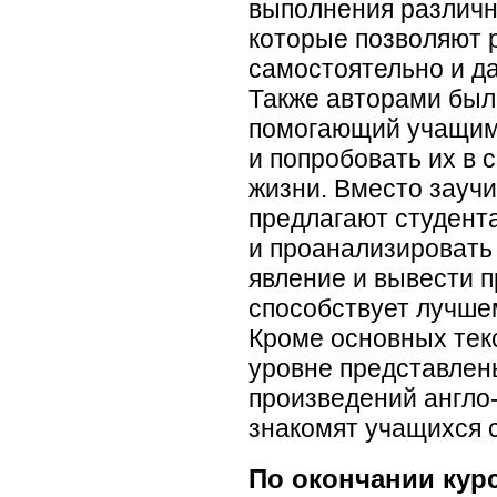
выполнения различны
которые позволяют 
самостоятельно и д
Также авторами был
помогающий учащимс
и попробовать их в 
жизни. Вместо заучи
предлагают студент
и проанализировать
явление и вывести п
способствует лучше
Кроме основных тек
уровне представлен
произведений англо
знакомят учащихся с
По окончании курс