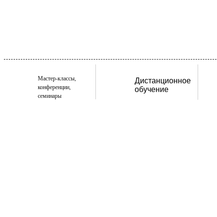
Мастер-классы,
Дистанционное
конференции,
обучение
семинары