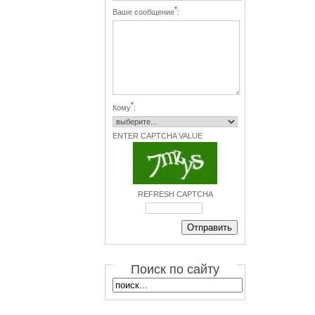
*
Ваше сообщение
:
*
Кому
:
ENTER CAPTCHA VALUE
REFRESH CAPTCHA
Поиск по сайту