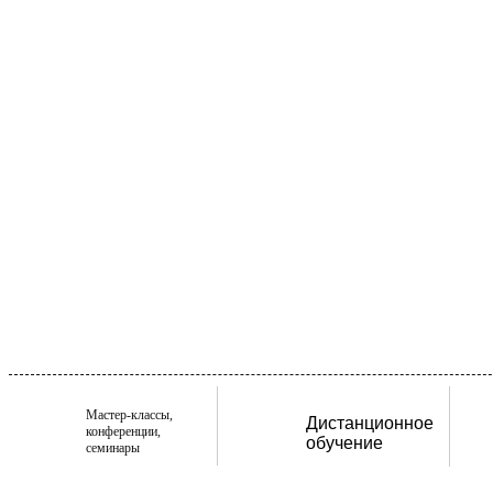
Мастер-классы,
Дистанционное
конференции,
обучение
семинары