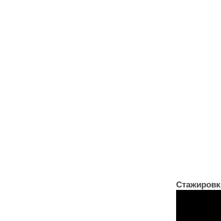
Стажировк