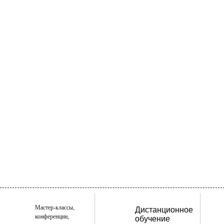
Мастер-классы,
Дистанционное
конференции,
обучение