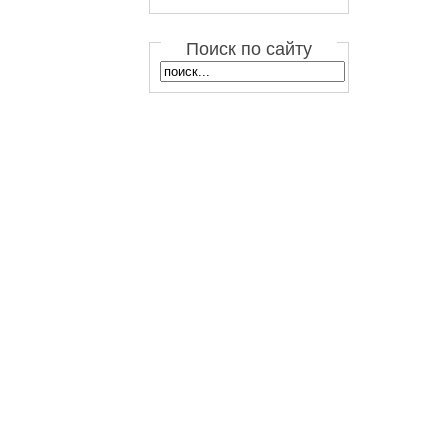
Поиск по сайту