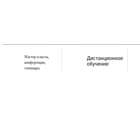
Мастер-классы,
Дистанционное
конференции,
обучение
семинары