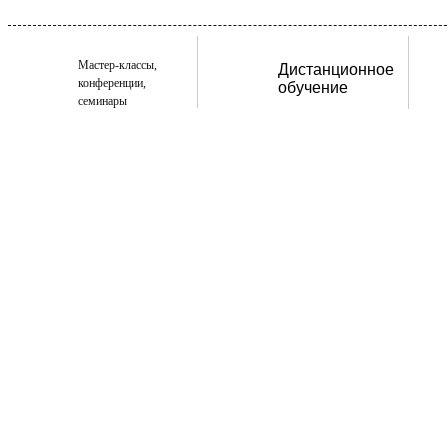
Мастер-классы,
Дистанционное
конференции,
обучение
семинары